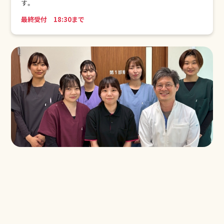
す。
最終受付 18:30まで