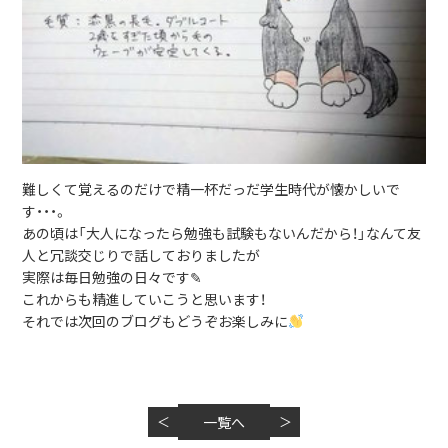
難しくて覚えるのだけで精一杯だっだ学生時代が懐かしいで
す・・・。
あの頃は「大人になったら勉強も試験もないんだから！」なんて友
人と冗談交じりで話しておりましたが
実際は毎日勉強の日々です✎
これからも精進していこうと思います！
それでは次回のブログもどうぞお楽しみに
＜
一覧へ
＞