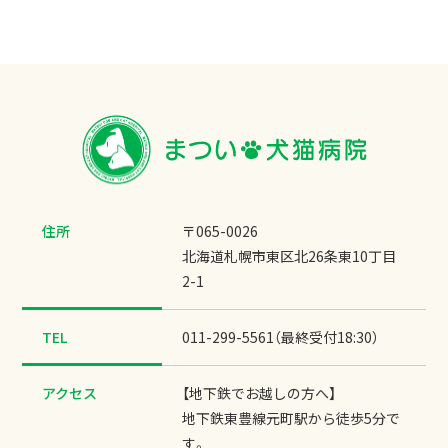
住所
〒065-0026
北海道札幌市東区北26条東10丁目
2-1
TEL
011-299-5561（最終受付18:30）
アクセス
【地下鉄でお越しの方へ】
地下鉄東豊線元町駅から徒歩5分で
す。