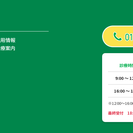
採用情報
診療案内
診療時
9:00 ～ 1
16:00 ～ 1
※12:00～
最終受付 18