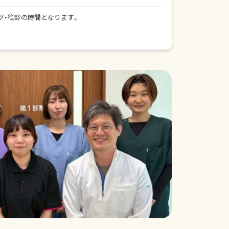
ミング・往診の時間となります。