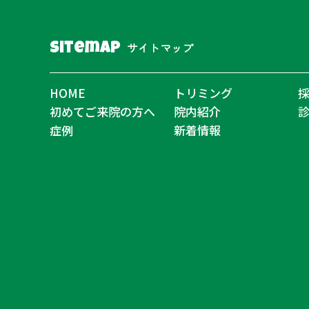
サイトマップ
Sitemap
HOME
トリミング
初めてご来院の方へ
院内紹介
症例
新着情報