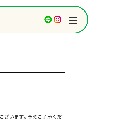
ございます。予めご了承くだ