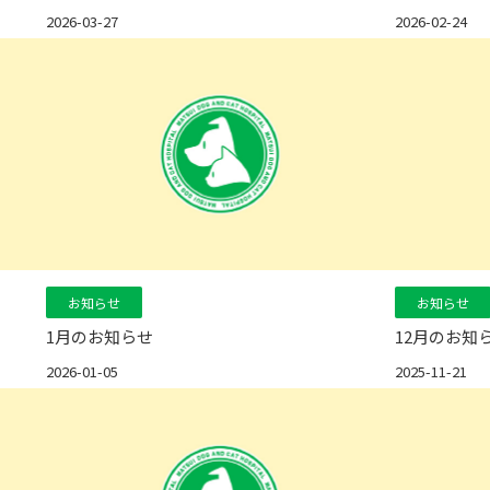
2026-03-27
2026-02-24
お知らせ
お知らせ
1月のお知らせ
12月のお知
2026-01-05
2025-11-21