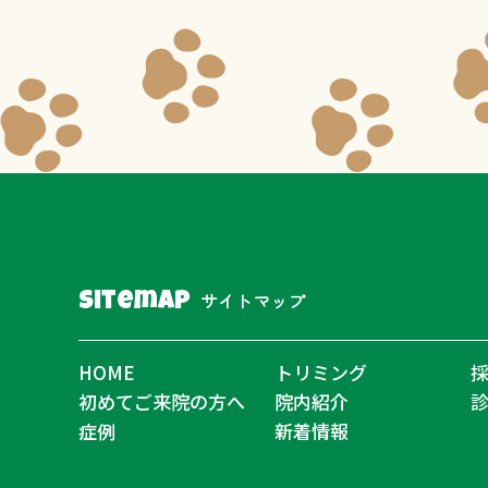
サイトマップ
Sitemap
HOME
トリミング
初めてご来院の方へ
院内紹介
症例
新着情報