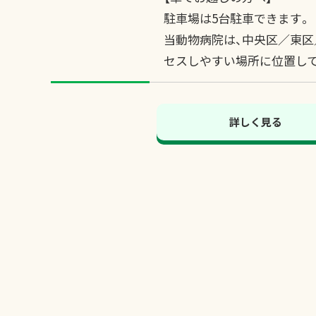
駐車場は5台駐車できます。
当動物病院は、中央区／東
セスしやすい場所に位置し
詳しく見る