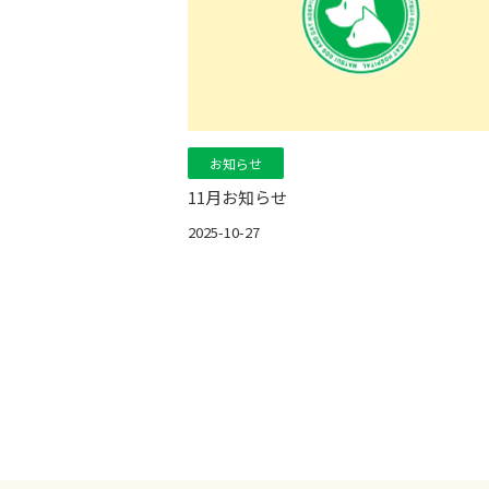
お知らせ
11月お知らせ
2025-10-27