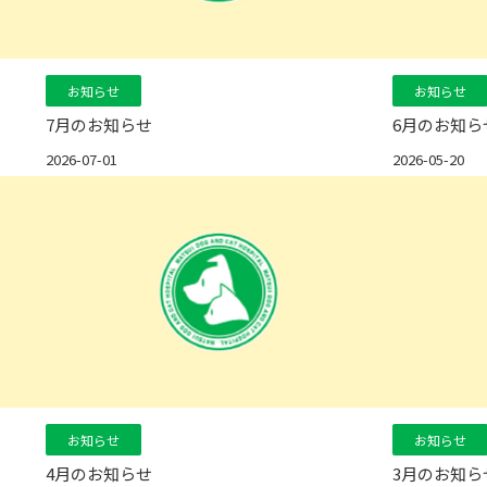
お知らせ
お知らせ
7月のお知らせ
6月のお知ら
2026-07-01
2026-05-20
お知らせ
お知らせ
4月のお知らせ
3月のお知ら