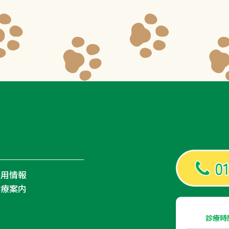
採用情報
診療案内
診療時