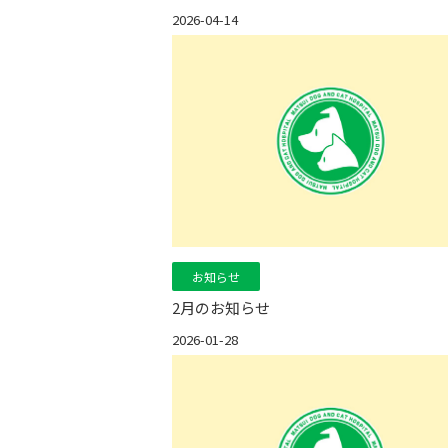
2026-04-14
お知らせ
2月のお知らせ
2026-01-28