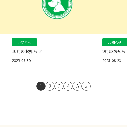
お知らせ
お知らせ
10月のお知らせ
9月のお知ら
2025-09-30
2025-08-23
1
2
3
4
5
»