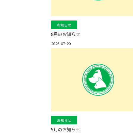
お知らせ
8月のお知らせ
2026-07-20
お知らせ
5月のお知らせ