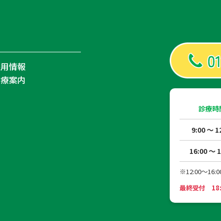
採用情報
診療案内
診療時
9:00 ～ 1
16:00 ～ 1
※12:00～
最終受付 18