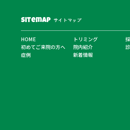
サイトマップ
Sitemap
HOME
トリミング
初めてご来院の方へ
院内紹介
症例
新着情報