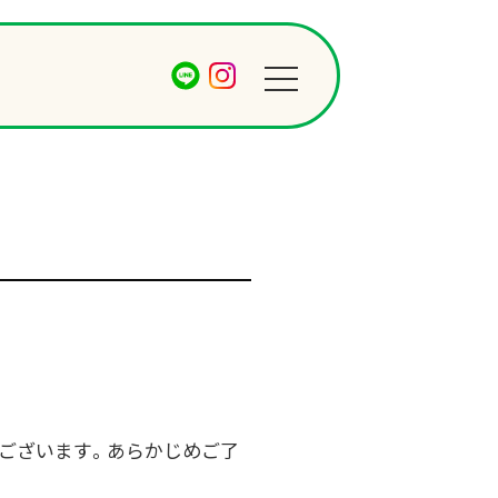
ございます。あらかじめご了