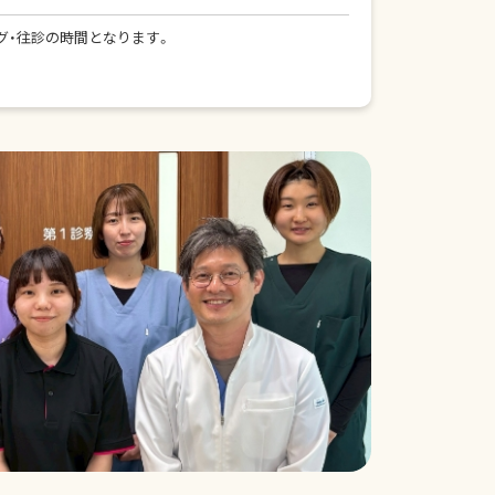
ミング・往診の時間となります。